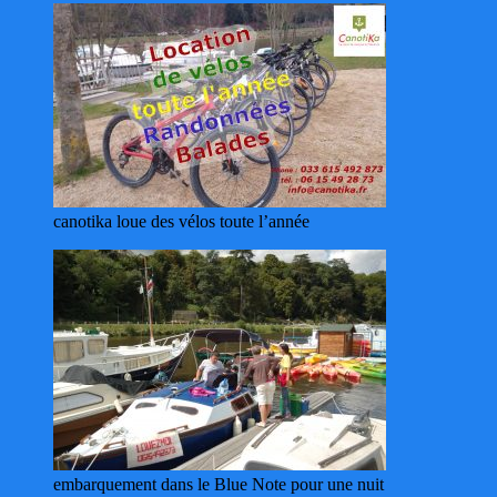
canotika loue des vélos toute l’année
embarquement dans le Blue Note pour une nuit