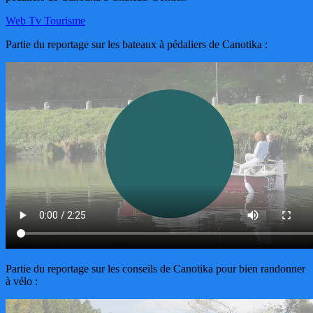
Web Tv Tourisme
Partie du reportage sur les bateaux à pédaliers de Canotika :
Partie du reportage sur les conseils de Canotika pour bien randonner
à vélo :