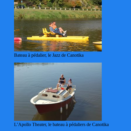
Bateau à pédalier, le Jazz de Canotika
L’Apollo Theater, le bateau à pédaliers de Canotika