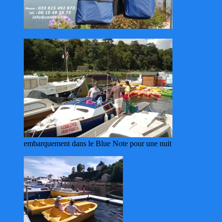
embarquement dans le Blue Note pour une nuit