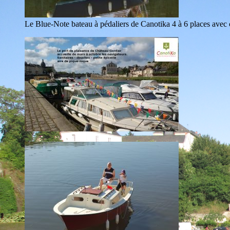
Le Blue-Note bateau à pédaliers de Canotika 4 à 6 places avec 