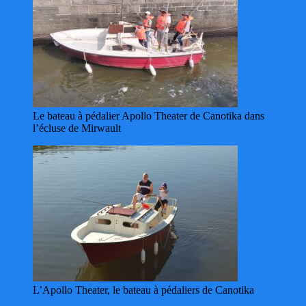
Le bateau à pédalier Apollo Theater de Canotika dans
l’écluse de Mirwault
L’Apollo Theater, le bateau à pédaliers de Canotika