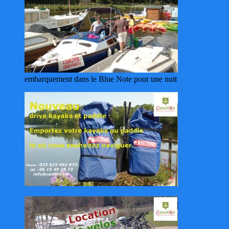
embarquement dans le Blue Note pour une nuit