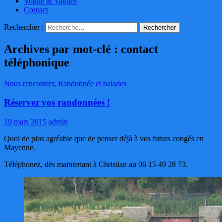
Vogue & Vagues
Contact
Rechercher :
Archives par mot-clé : contact
téléphonique
Nous rencontrer
,
Randonnée et balades
Réservez vos randonnées !
19 mars 2015
admin
Quoi de plus agréable que de penser déjà à vos futurs congés en
Mayenne.
Téléphonez, dès maintenant à Christian au 06 15 49 28 73.