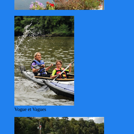
Vogue et Vagues