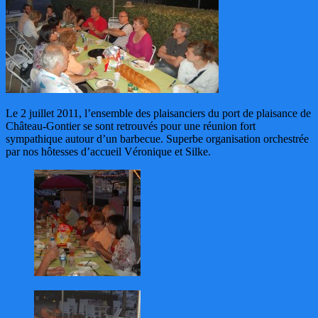
Le 2 juillet 2011, l’ensemble des plaisanciers du port de plaisance de
Château-Gontier se sont retrouvés pour une réunion fort
sympathique autour d’un barbecue. Superbe organisation orchestrée
par nos hôtesses d’accueil Véronique et Silke.