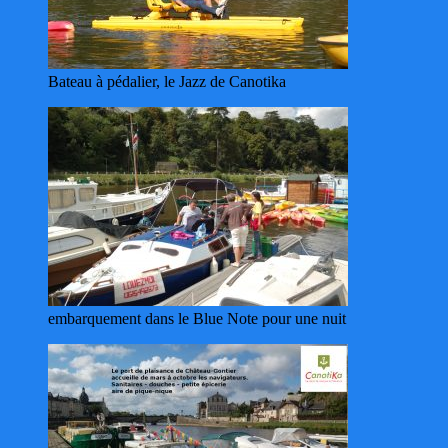
Bateau à pédalier, le Jazz de Canotika
embarquement dans le Blue Note pour une nuit