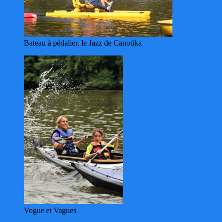
Bateau à pédalier, le Jazz de Canotika
Vogue et Vagues