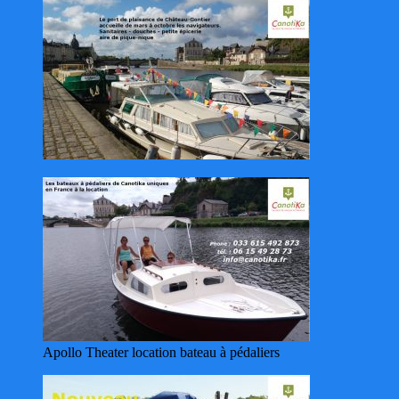
Apollo Theater location bateau à pédaliers