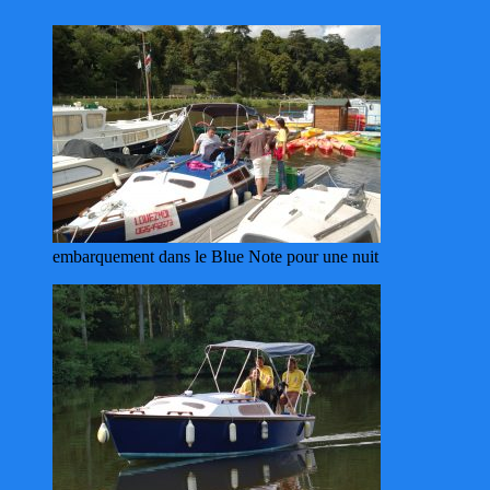
embarquement dans le Blue Note pour une nuit