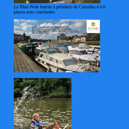
Le Blue-Note bateau à pédaliers de Canotika 4 à 6
places avec couchettes