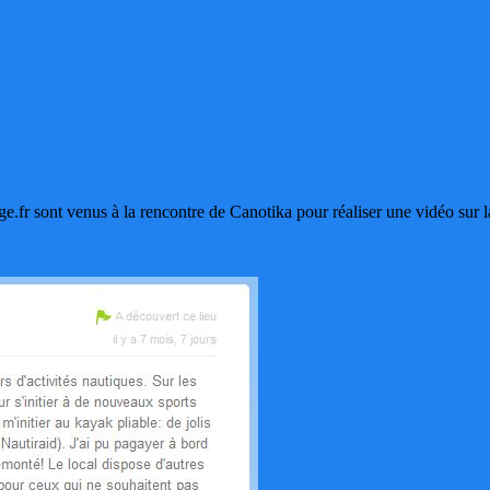
ge.fr sont venus à la rencontre de Canotika pour réaliser une vidéo sur