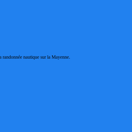
 la randonnée nautique sur la Mayenne.