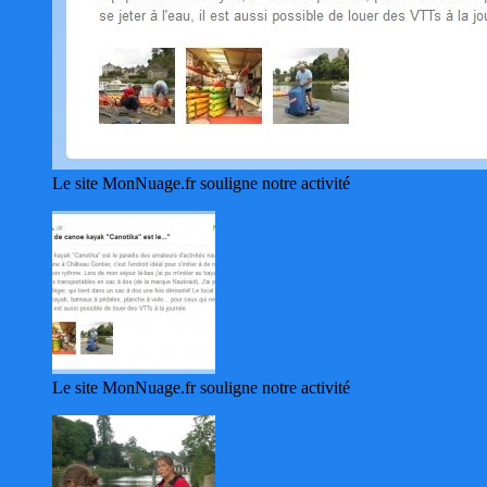
Le site MonNuage.fr souligne notre activité
Le site MonNuage.fr souligne notre activité